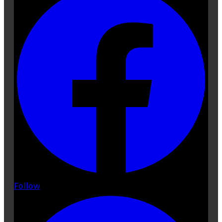
Follow