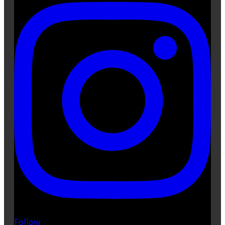
Follow