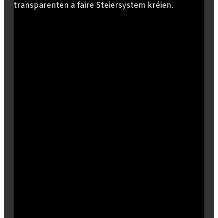
transparenten a faire Steiersystem kréien.