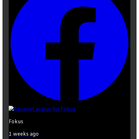
Fokus
1 weeks ago