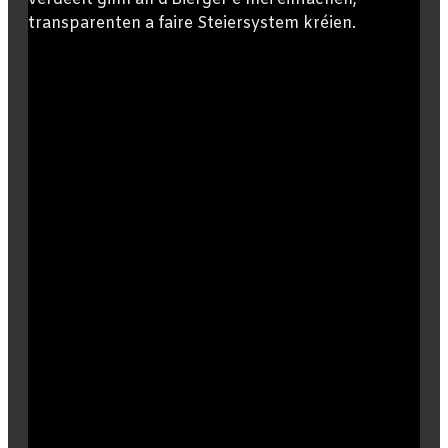
transparenten a faire Steiersystem kréien.