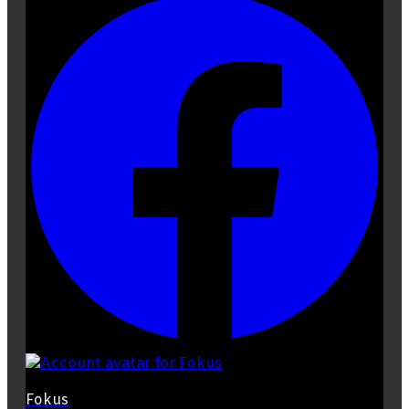
Fokus