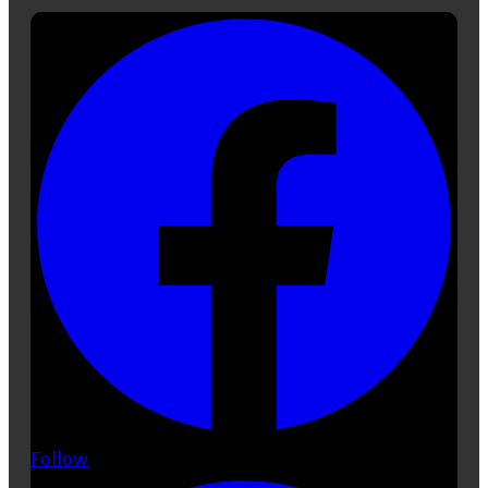
Follow