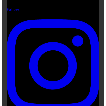
Follow