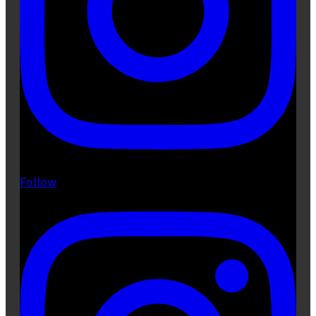
Follow