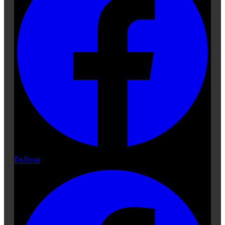
Follow