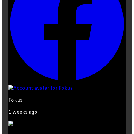
Fokus
1 weeks ago