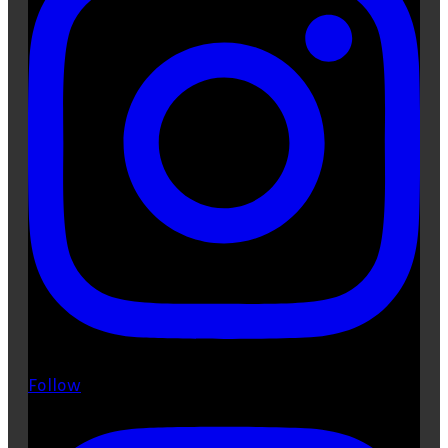
Follow