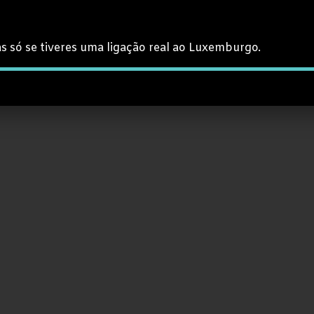
s só se tiveres uma ligação real ao Luxemburgo.