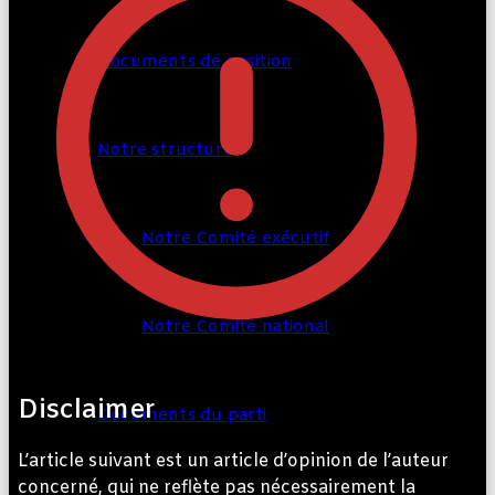
Documents de position
Notre structure
Notre Comité exécutif
Notre Comité national
Disclaimer
Documents du parti
L’article suivant est un article d’opinion de l’auteur
concerné, qui ne reflète pas nécessairement la