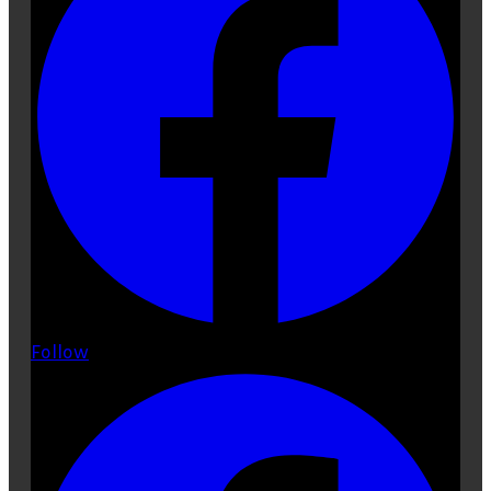
Follow