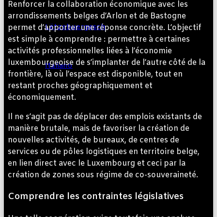
Renforcer la collaboration économique avec les
arrondissements belges d’Arlon et de Bastogne
Lëtzebuergesch
permet d’apporter une réponse concrète. L’objectif
est simple à comprendre : permettre à certaines
activités professionnelles liées à l’économie
luxembourgeoise de s’implanter de l’autre côté de la
Italiano
frontière, là où l’espace est disponible, tout en
restant proches géographiquement et
économiquement.
Rechercher
Il ne s’agit pas de déplacer des emplois existants de
manière brutale, mais de favoriser la création de
nouvelles activités, de bureaux, de centres de
services ou de pôles logistiques en territoire belge,
en lien direct avec le Luxembourg et ceci par la
création de zones sous régime de co-souveraineté.
Comprendre les contraintes législatives