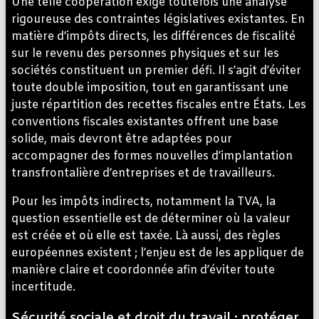
Une telle coopération exige toutefois une analyse
rigoureuse des contraintes législatives existantes. En
matière d’impôts directs, les différences de fiscalité
sur le revenu des personnes physiques et sur les
sociétés constituent un premier défi. Il s’agit d’éviter
toute double imposition, tout en garantissant une
juste répartition des recettes fiscales entre États. Les
conventions fiscales existantes offrent une base
solide, mais devront être adaptées pour
accompagner des formes nouvelles d’implantation
transfrontalière d’entreprises et de travailleurs.
Pour les impôts indirects, notamment la TVA, la
question essentielle est de déterminer où la valeur
est créée et où elle est taxée. Là aussi, des règles
européennes existent ; l’enjeu est de les appliquer de
manière claire et coordonnée afin d’éviter toute
incertitude.
Sécurité sociale et droit du travail : protéger