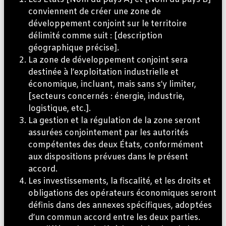
conviennent de créer une zone de
développement conjoint sur le territoire
délimité comme suit : [description
géographique précise].
La zone de développement conjoint sera
destinée à l’exploitation industrielle et
économique, incluant, mais sans s’y limiter,
[secteurs concernés : énergie, industrie,
logistique, etc.].
La gestion et la régulation de la zone seront
assurées conjointement par les autorités
compétentes des deux États, conformément
aux dispositions prévues dans le présent
accord.
Les investissements, la fiscalité, et les droits et
obligations des opérateurs économiques seront
définis dans des annexes spécifiques, adoptées
d’un commun accord entre les deux parties.