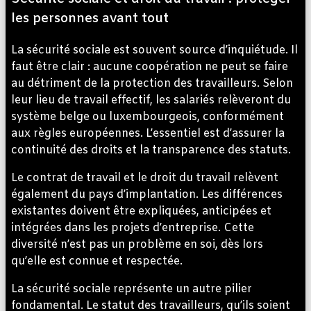
les personnes avant tout
La sécurité sociale est souvent source d’inquiétude. Il
faut être clair : aucune coopération ne peut se faire
au détriment de la protection des travailleurs. Selon
leur lieu de travail effectif, les salariés relèveront du
système belge ou luxembourgeois, conformément
aux règles européennes. L’essentiel est d’assurer la
continuité des droits et la transparence des statuts.
Le contrat de travail et le droit du travail relèvent
également du pays d’implantation. Les différences
existantes doivent être expliquées, anticipées et
intégrées dans les projets d’entreprise. Cette
diversité n’est pas un problème en soi, dès lors
qu’elle est connue et respectée.
La sécurité sociale représente un autre pilier
fondamental. Le statut des travailleurs, qu’ils soient