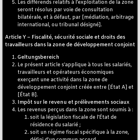
Les différends relatifs à l’exploitation de la zone
seront résolus par voie de consultation
bilatérale, et à défaut, par [médiation, arbitrage
international, ou tribunal désigné].
Article Y – Fiscalité, sécurité sociale et droits des
travailleurs dans la zone de développement conjoint
Geltungsbereich
Le présent article s’applique à tous les salariés,
travailleurs et opérateurs économiques
exerçant une activité dans la zone de
développement conjoint créée entre [État A] et
[État B].
Impôt sur le revenu et prélèvements sociaux
Les revenus perçus dans la zone sont soumis à :
soit la législation fiscale de l’État de
résidence du salarié ;
soit un régime fiscal spécifique à la zone,
défini d’un commun accord.