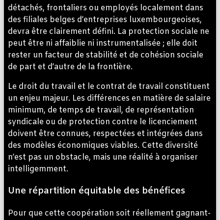
détachés, frontaliers ou employés localement dans
des filiales belges d’entreprises luxembourgeoises,
devra être clairement défini. La protection sociale ne
peut être ni affaiblie ni instrumentalisée ; elle doit
rester un facteur de stabilité et de cohésion sociale
de part et d’autre de la frontière.
Le droit du travail et le contrat de travail constituent
un enjeu majeur. Les différences en matière de salaire
minimum, de temps de travail, de représentation
syndicale ou de protection contre le licenciement
doivent être connues, respectées et intégrées dans
des modèles économiques viables. Cette diversité
n’est pas un obstacle, mais une réalité à organiser
intelligemment.
Une répartition équitable des bénéfices
Pour que cette coopération soit réellement gagnant-