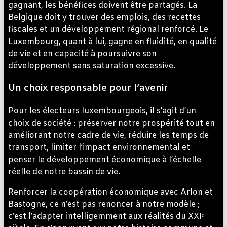
gagnant, les bénéfices doivent être partagés. La
Belgique doit y trouver des emplois, des recettes
fiscales et un développement régional renforcé. Le
Luxembourg, quant à lui, gagne en fluidité, en qualité
de vie et en capacité à poursuivre son
développement sans saturation excessive.
Un choix responsable pour l’avenir
Pour les électeurs luxembourgeois, il s’agit d’un
choix de société : préserver notre prospérité tout en
améliorant notre cadre de vie, réduire les temps de
transport, limiter l’impact environnemental et
penser le développement économique à l’échelle
réelle de notre bassin de vie.
Renforcer la coopération économique avec Arlon et
Bastogne, ce n’est pas renoncer à notre modèle ;
c’est l’adapter intelligemment aux réalités du XXIᵉ