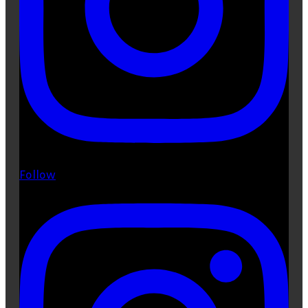
Follow