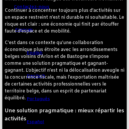
Contactez-nous
Continuer à concentrer toujours plus d’activités sur
un espace restreint n’est ni durable ni souhaitable. Le
risque est clair : une économie qui finit par étouffer
Français
faute d’espace et de mobilité.
C’est dans ce contexte qu’une collaboration
économique plus étroite avec les arrondissements
English
belges voisins d’Arlon et de Bastogne s’impose
comme une solution pragmatique et gagnant-
gagnant. L’objectif n’est ni la délocalisation aveugle ni
Deutsch
la concurrence fiscale, mais l’exportation maîtrisée
de certaines activités professionnelles vers le
territoire belge, dans un esprit de partenariat
équilibré.
Português
Une solution pragmatique : mieux répartir les
activités
Español