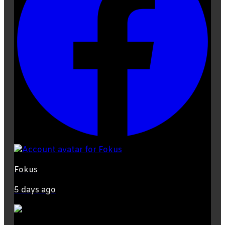
Fokus
5 days ago