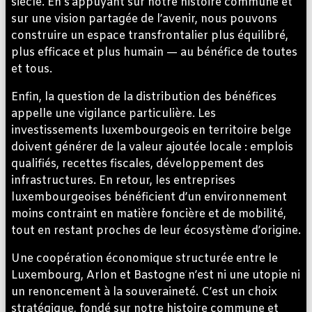
siècle. En s’appuyant sur notre histoire commune et
sur une vision partagée de l’avenir, nous pouvons
construire un espace transfrontalier plus équilibré,
plus efficace et plus humain — au bénéfice de toutes
et tous.
Enfin, la question de la distribution des bénéfices
appelle une vigilance particulière. Les
investissements luxembourgeois en territoire belge
doivent générer de la valeur ajoutée locale : emplois
qualifiés, recettes fiscales, développement des
infrastructures. En retour, les entreprises
luxembourgeoises bénéficient d’un environnement
moins contraint en matière foncière et de mobilité,
tout en restant proches de leur écosystème d’origine.
Une coopération économique structurée entre le
Luxembourg, Arlon et Bastogne n’est ni une utopie ni
un renoncement à la souveraineté. C’est un choix
stratégique, fondé sur notre histoire commune et