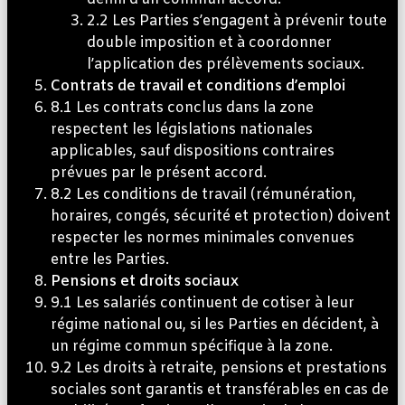
2.2 Les Parties s’engagent à prévenir toute
double imposition et à coordonner
l’application des prélèvements sociaux.
Contrats de travail et conditions d’emploi
8.1 Les contrats conclus dans la zone
respectent les législations nationales
applicables, sauf dispositions contraires
prévues par le présent accord.
8.2 Les conditions de travail (rémunération,
horaires, congés, sécurité et protection) doivent
respecter les normes minimales convenues
entre les Parties.
Pensions et droits sociaux
9.1 Les salariés continuent de cotiser à leur
régime national ou, si les Parties en décident, à
un régime commun spécifique à la zone.
9.2 Les droits à retraite, pensions et prestations
sociales sont garantis et transférables en cas de